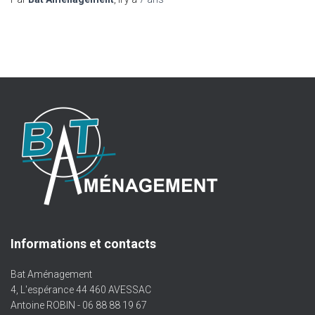
Informations et contacts
Bat Aménagement
4, L'espérance 44 460 AVESSAC
Antoine ROBIN - 06 88 88 19 67