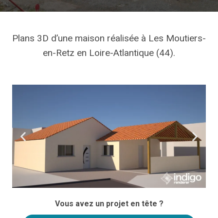
Plans 3D d’une maison réalisée à Les Moutiers-
en-Retz en Loire-Atlantique (44).
Vous avez un projet en tête ?