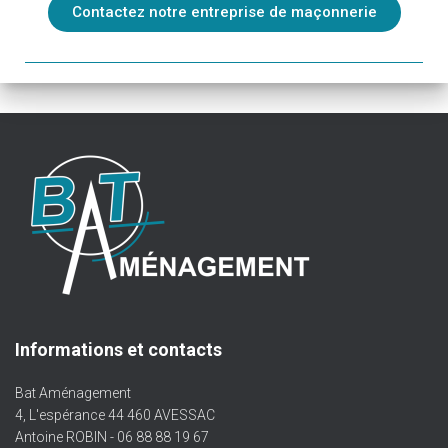
Contactez notre entreprise de maçonnerie
Informations et contacts
Bat Aménagement
4, L'espérance 44 460 AVESSAC
Antoine ROBIN - 06 88 88 19 67