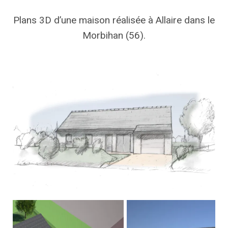
Plans 3D d’une maison réalisée à Allaire dans le
Morbihan (56).