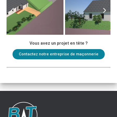
Vous avez un projet en tête ?
Contactez notre entreprise de maçonnerie